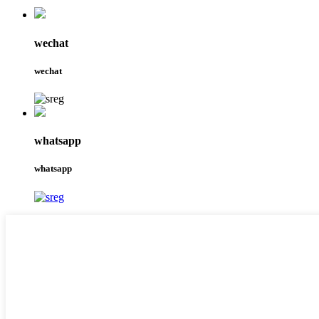
wechat
wechat
whatsapp
whatsapp