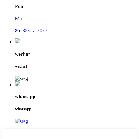
Fòn
Fòn
8613631717077
wechat
wechat
whatsapp
whatsapp