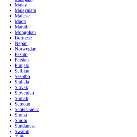
Malay
Malayalam
Maltese
Maori
Marathi
Mongolian
Burmese
Nepali
Norwegian
Pashto
Persian
Punjabi
Serbian
Sesotho
Sinhala
Slovak
Slovenian
Somali
Samoan
Scots Gaelic
Shona
Sindhi
Sundanese
Swahili
Tajik